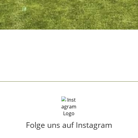
Folge uns auf Instagram