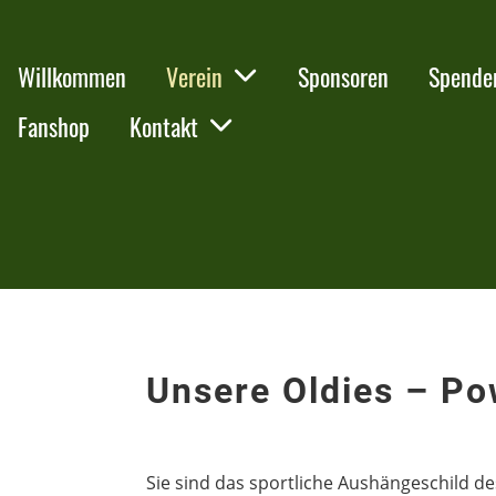
Willkommen
Verein
Sponsoren
Spende
Fanshop
Kontakt
Unsere Oldies – Po
Sie sind das sportliche Aushängeschild d