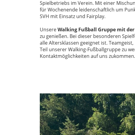
Spielbetriebs im Verein. Mit einer Misc
für Wochenende leidenschaftlich um Punk
SVH mit Einsatz und Fairplay.
Unsere
Walking Fußball Gruppe mit de
zu genießen. Bei dieser besonderen Spiel
alle Altersklassen geeignet ist. Teamgeis
Teil unserer Walking-Fußballgruppe zu w
Kontaktmöglichkeiten auf uns zukommen