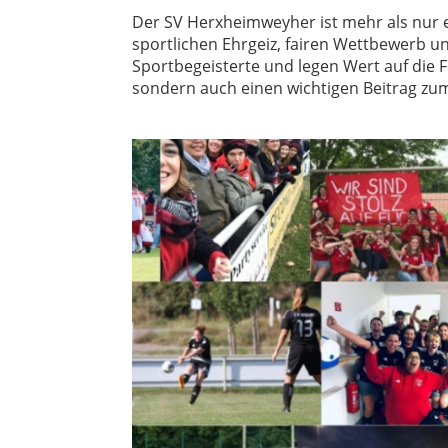
Der SV Herxheimweyher ist mehr als nur ei
sportlichen Ehrgeiz, fairen Wettbewerb u
Sportbegeisterte und legen Wert auf die F
sondern auch einen wichtigen Beitrag zum