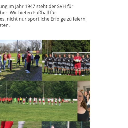
ung im Jahr 1947 steht der SVH für
er. Wir bieten Fußball für
 nicht nur sportliche Erfolge zu feiern,
sten.