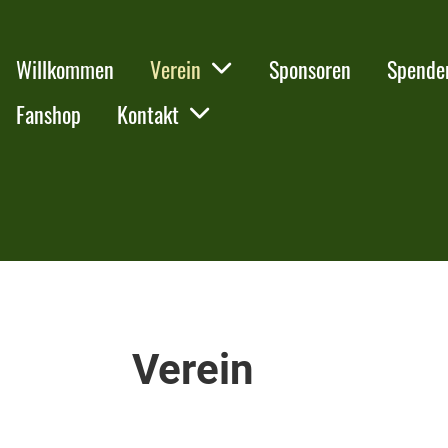
Willkommen
Verein
Sponsoren
Spende
Fanshop
Kontakt
Verein