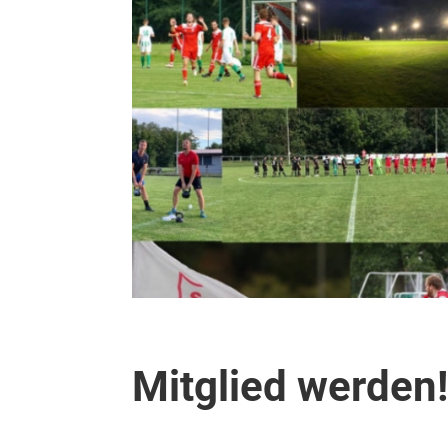
Mitglied werden!