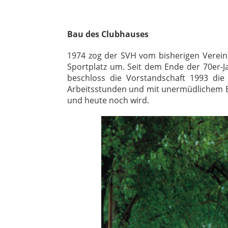
Bau des Clubhauses
1974 zog der SVH vom bisherigen Verein
Sportplatz um. Seit dem Ende der 70er-
beschloss die Vorstandschaft 1993 die
Arbeitsstunden und mit unermüdlichem Ein
und heute noch wird.