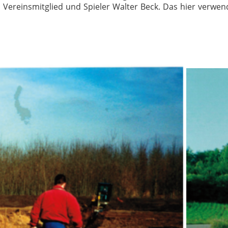
i Vereinsmitglied und Spieler Walter Beck. Das hier verwend