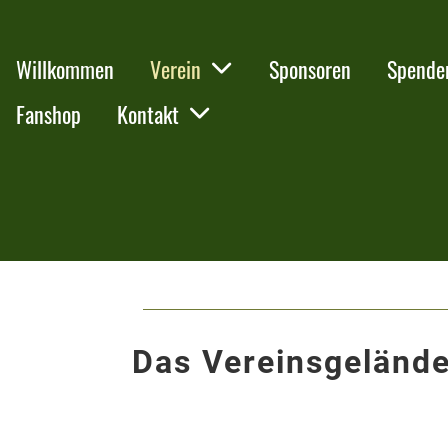
Willkommen
Verein
Sponsoren
Spende
Fanshop
Kontakt
Das Vereinsgeländ