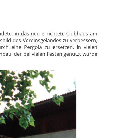
dete, in das neu errichtete Clubhaus am
bild des Vereinsgeländes zu verbessern,
ch eine Pergola zu ersetzen. In vielen
nbau, der bei vielen Festen genutzt wurde