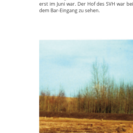
erst im Juni war. Der Hof des SVH war be
dem Bar-Eingang zu sehen.