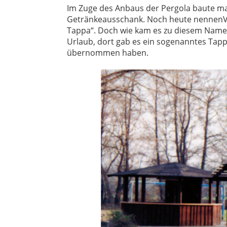
Im Zuge des Anbaus der Pergola baute ma
Getränkeausschank. Noch heute nennenVer
Tappa“. Doch wie kam es zu diesem Namen
Urlaub, dort gab es ein sogenanntes Tapp
übernommen haben.