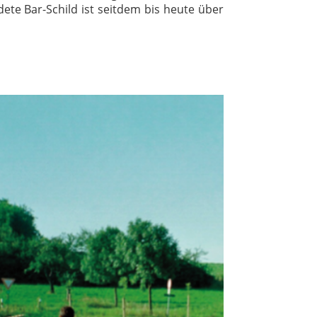
ete Bar-Schild ist seitdem bis heute über