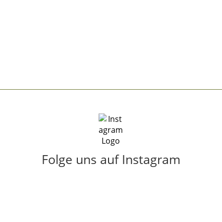
Folge uns auf Instagram