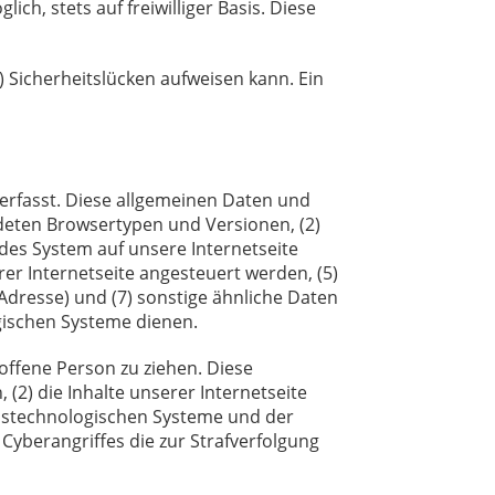
ch, stets auf freiwilliger Basis. Diese
) Sicherheitslücken aufweisen kann. Ein
erfasst. Diese allgemeinen Daten und
deten Browsertypen und Versionen, (2)
des System auf unsere Internetseite
rer Internetseite angesteuert werden, (5)
P-Adresse) und (7) sonstige ähnliche Daten
gischen Systeme dienen.
offene Person zu ziehen. Diese
 (2) die Inhalte unserer Internetseite
ionstechnologischen Systeme und der
Cyberangriffes die zur Strafverfolgung