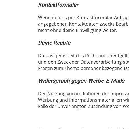
Kontaktformular
Wenn du uns per Kontaktformular Anfrage
angegebenen Kontaktdaten zwecks Bearb
nicht ohne deine Einwilligung weiter.
Deine Rechte
Du hast jederzeit das Recht auf unentge
und den Zweck der Datenverarbeitung so
Fragen zum Thema personenbezogene Da
Widerspruch gegen Werbe-E-Mails
Der Nutzung von im Rahmen der Impressum
Werbung und Informationsmaterialien wird
Falle der unverlangten Zusendung von We