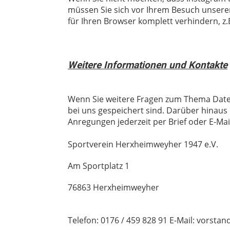
müssen Sie sich vor Ihrem Besuch unsere
für Ihren Browser komplett verhindern, z.B
Weitere Informationen und Kontakte
Wenn Sie weitere Fragen zum Thema Datens
bei uns gespeichert sind. Darüber hinau
Anregungen jederzeit per Brief oder E-Ma
Sportverein Herxheimweyher 1947 e.V.
Am Sportplatz 1
76863 Herxheimweyher
Telefon: 0176 / 459 828 91 E-Mail: vorst