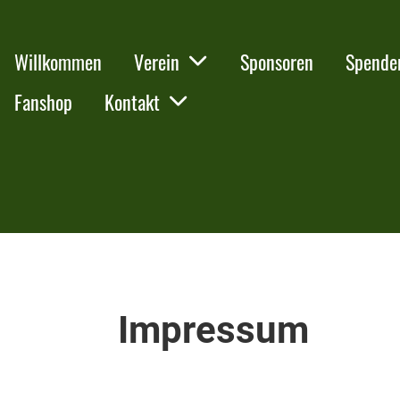
Willkommen
Verein
Sponsoren
Spende
Fanshop
Kontakt
Impressum