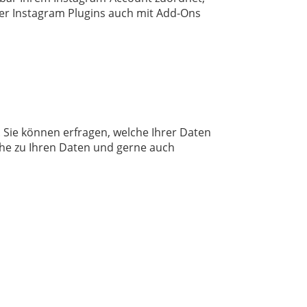
er Instagram Plugins auch mit Add-Ons
 Sie können erfragen, welche Ihrer Daten
che zu Ihren Daten und gerne auch