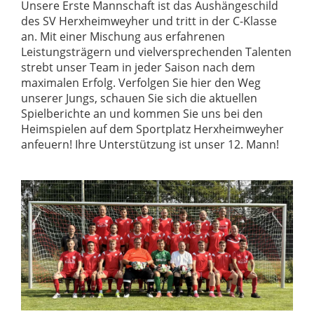
Unsere Erste Mannschaft ist das Aushängeschild
des SV Herxheimweyher und tritt in der C-Klasse
an. Mit einer Mischung aus erfahrenen
Leistungsträgern und vielversprechenden Talenten
strebt unser Team in jeder Saison nach dem
maximalen Erfolg. Verfolgen Sie hier den Weg
unserer Jungs, schauen Sie sich die aktuellen
Spielberichte an und kommen Sie uns bei den
Heimspielen auf dem Sportplatz Herxheimweyher
anfeuern! Ihre Unterstützung ist unser 12. Mann!