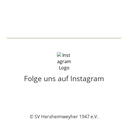
Folge uns auf Instagram
© SV Herxheimweyher 1947 e.V.