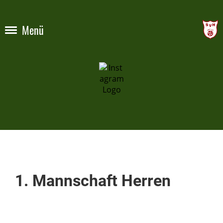
Menü
1. Mannschaft Herren